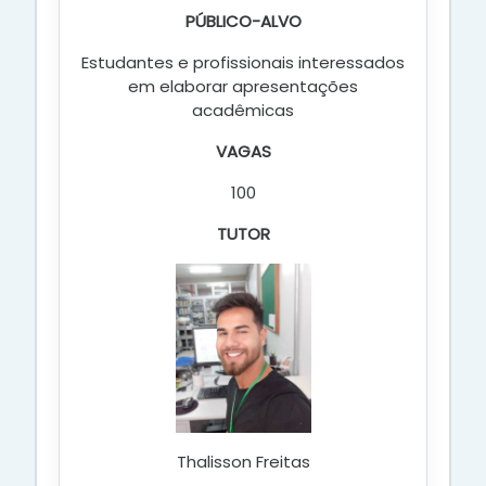
PÚBLICO-ALVO
Estudantes e profissionais interessados
em elaborar apresentações
acadêmicas
VAGAS
100
TUTOR
Thalisson Freitas