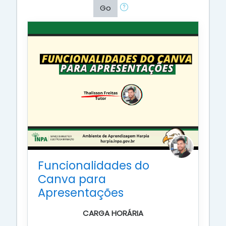
Go
Funcionalidades do
Canva para
Apresentações
CARGA HORÁRIA