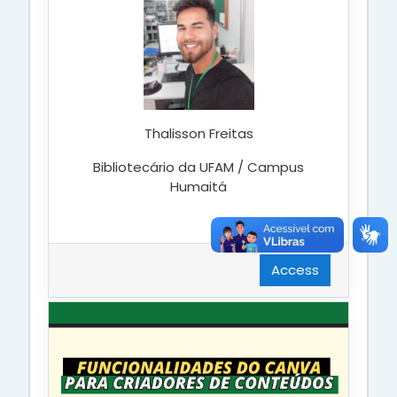
Thalisson Freitas
Bibliotecário da UFAM / Campus
Humaitá
Access