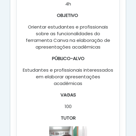
4h
OBJETIVO
Orientar estudantes e profissionais
sobre as funcionalidades do
ferramenta Canva na elaboração de
apresentações acadêmicas
PÚBLICO-ALVO
Estudantes e profissionais interessados
em elaborar apresentações
acadêmicas
VAGAS
100
TUTOR