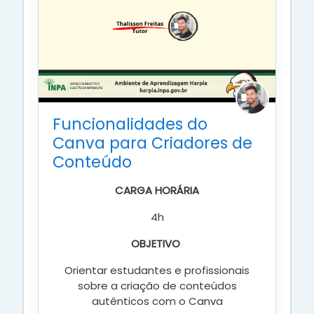
Funcionalidades do
Canva para Criadores de
Conteúdo
CARGA HORÁRIA
4h
OBJETIVO
Orientar estudantes e profissionais
sobre a criação de conteúdos
autênticos com o Canva